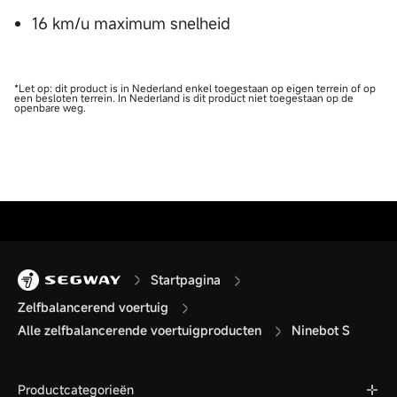
16 km/u maximum snelheid
*Let op: dit product is in Nederland enkel toegestaan op eigen terrein of op
een besloten terrein. In Nederland is dit product niet toegestaan op de
openbare weg.
Startpagina
Zelfbalancerend voertuig
Alle zelfbalancerende voertuigproducten
Ninebot S
Productcategorieën