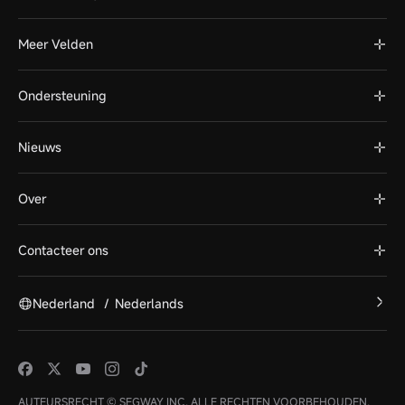
Meer Velden
Ondersteuning
Nieuws
Over
Contacteer ons
Nederland
/
Nederlands
AUTEURSRECHT © SEGWAY INC. ALLE RECHTEN VOORBEHOUDEN.