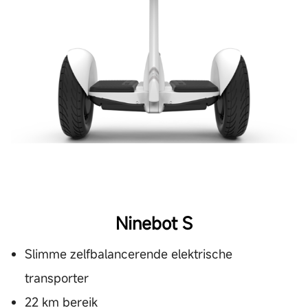
Ninebot S
Slimme zelfbalancerende elektrische
transporter
22 km bereik