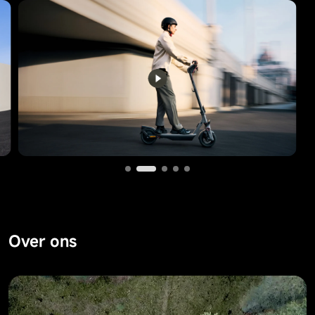
Over ons