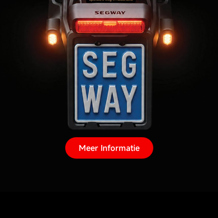
Meer Informatie