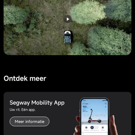
Ontdek meer
Segway Mobility App
Uw rit. Eén app.
Meer informatie