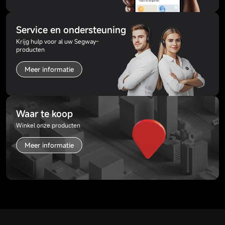
Service en ondersteuning
Krijg hulp voor al uw Segway-
producten
Meer informatie
Waar te koop
Winkel onze producten
Meer informatie