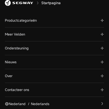
Startpagina
Productcategorieën
Meer Velden
Ondersteuning
Nieuws
Over
Contacteer ons
Nederland
/
Nederlands